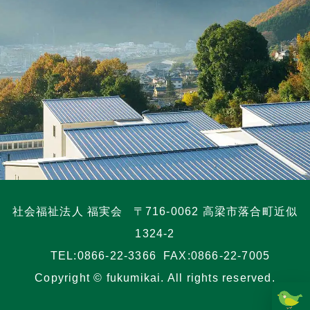
社会福祉法人 福実会
〒716-0062 高梁市落合町近似
1324-2
TEL:
0866-22-3366
FAX:0866-22-7005
Copyright © fukumikai. All rights reserved.