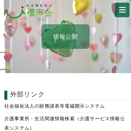
情報公開
外部リンク
社会福祉法人の財務諸表等電磁開示システム
介護事業所・生活関連情報検索（介護サービス情報公
表システム）